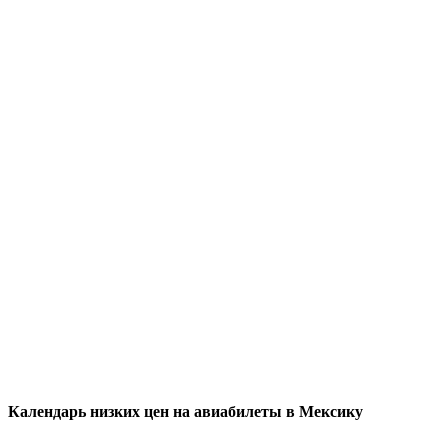
Календарь низких цен на авиабилеты в Мексику