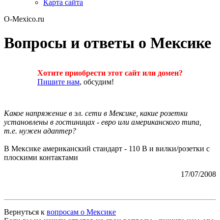
Карта сайта
O-Mexico.ru
Вопросы и ответы о Мексике
Хотите приобрести этот сайт или домен?
Пишите нам
, обсудим!
Какое напряжение в эл. сети в Мексике, какие розетки
установлены в гостиницах - евро или американского типа,
т.е. нужен адаптер?
В Мексике американский стандарт - 110 В и вилки/розетки с
плоскими контактами
17/07/2008
Вернуться к
вопросам о Мексике