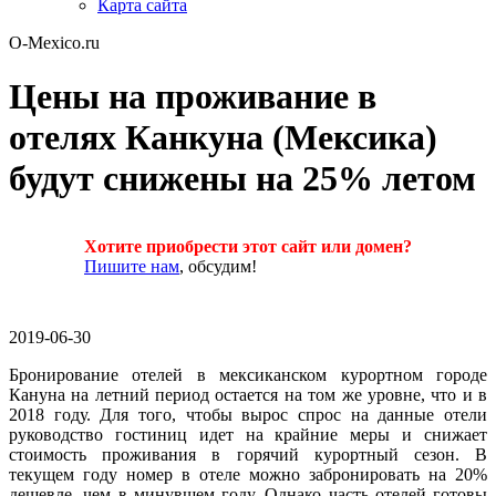
Карта сайта
O-Mexico.ru
Цены на проживание в
отелях Канкуна (Мексика)
будут снижены на 25% летом
Хотите приобрести этот сайт или домен?
Пишите нам
, обсудим!
2019-06-30
Бронирование отелей в мексиканском курортном городе
Кануна на летний период остается на том же уровне, что и в
2018 году. Для того, чтобы вырос спрос на данные отели
руководство гостиниц идет на крайние меры и снижает
стоимость проживания в горячий курортный сезон. В
текущем году номер в отеле можно забронировать на 20%
дешевле, чем в минувшем году. Однако часть отелей готовы